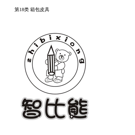
第18类 箱包皮具