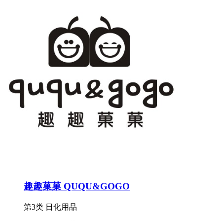
趣趣菓菓 QUQU&GOGO
第3类 日化用品