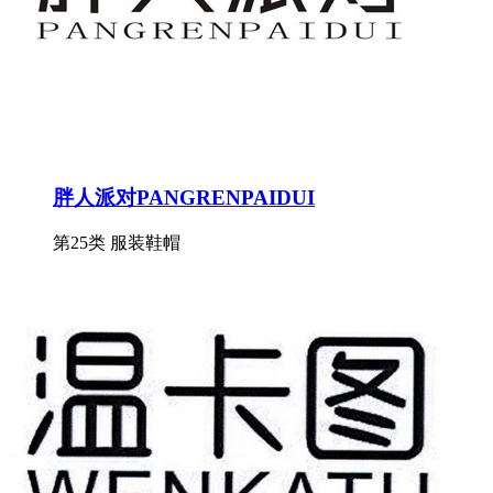
胖人派对PANGRENPAIDUI
第25类 服装鞋帽