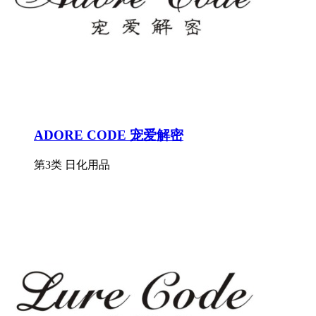
ADORE CODE 宠爱解密
第3类 日化用品