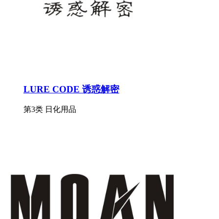
LURE CODE 诱惑解密
第3类 日化用品