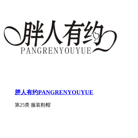
胖人有约PANGRENYOUYUE
第25类 服装鞋帽