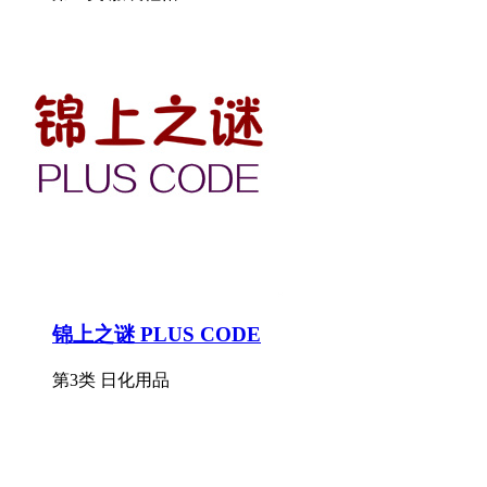
锦上之谜 PLUS CODE
第3类 日化用品