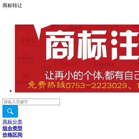
商标转让
商标分类
组合类型
价格区间