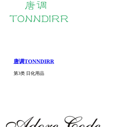
唐调TONNDIRR
第3类 日化用品