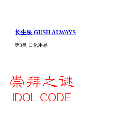
长生泉 GUSH ALWAYS
第3类 日化用品