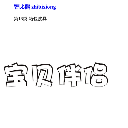
智比熊 zhibixiong
第18类 箱包皮具