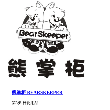
熊掌柜 BEARSKEEPER
第3类 日化用品