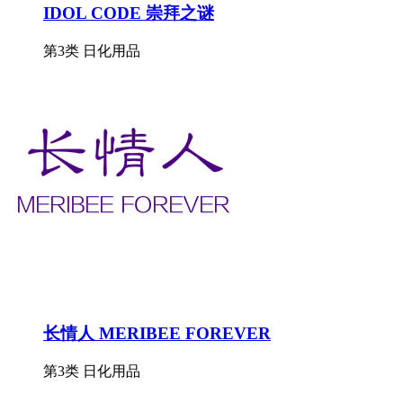
IDOL CODE 崇拜之谜
第3类 日化用品
长情人 MERIBEE FOREVER
第3类 日化用品