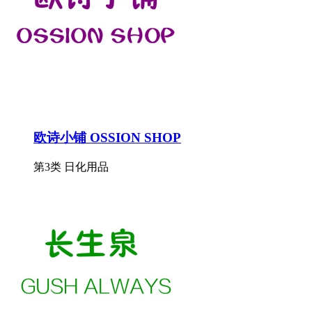
欧诗小铺 OSSION SHOP
第3类 日化用品