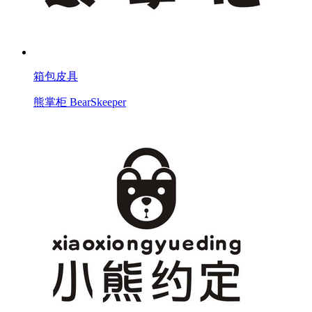
箱包皮具
熊掌柜 BearSkeeper