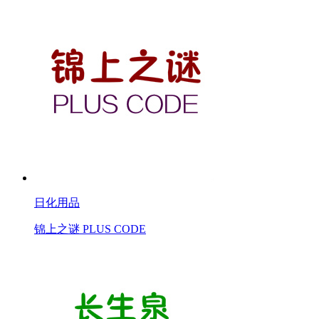
日化用品
锦上之谜 PLUS CODE