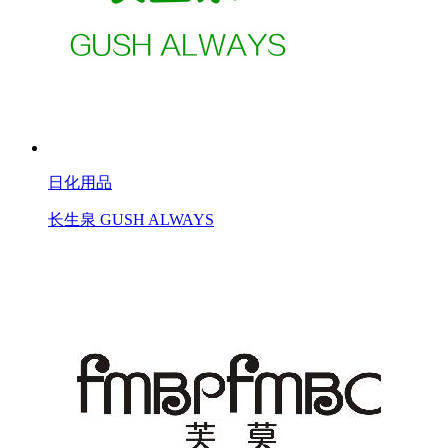
日化用品
长生泉 GUSH ALWAYS