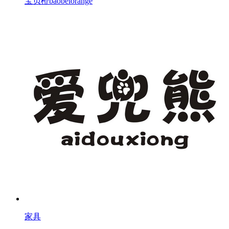
宝贝橙baobeiorange
家具