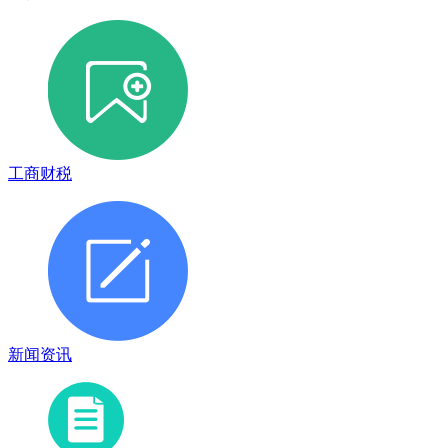
工商财税
新闻资讯