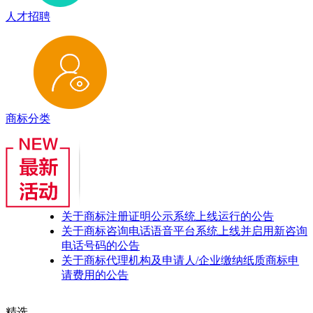
人才招聘
商标分类
关于商标注册证明公示系统上线运行的公告
关于商标咨询电话语音平台系统上线并启用新咨询
电话号码的公告
关于商标代理机构及申请人/企业缴纳纸质商标申
请费用的公告
精选