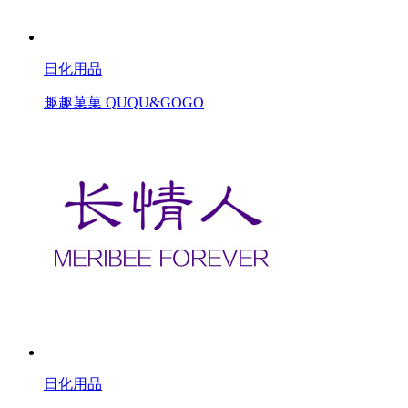
日化用品
趣趣菓菓 QUQU&GOGO
日化用品