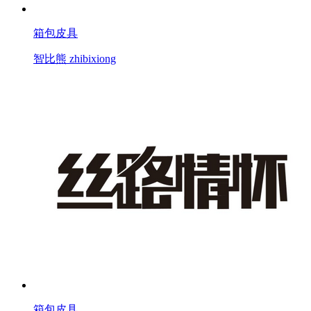
箱包皮具
智比熊 zhibixiong
箱包皮具