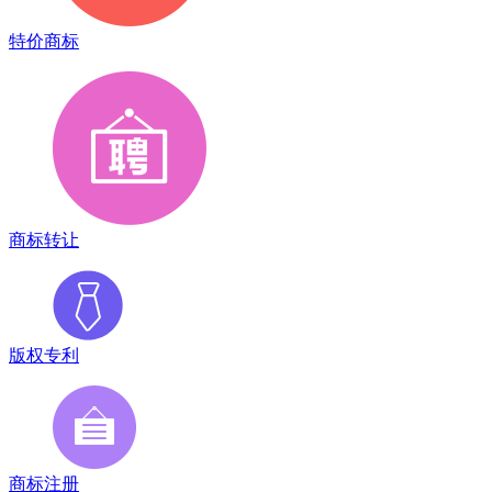
特价商标
商标转让
版权专利
商标注册