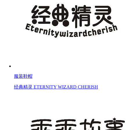
服装鞋帽
经典精灵 ETERNITY WIZARD CHERISH