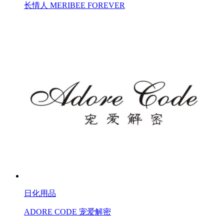
长情人 MERIBEE FOREVER
日化用品
ADORE CODE 宠爱解密