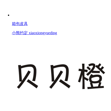
箱包皮具
小熊约定 xiaoxiongyueding