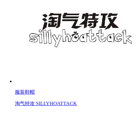
服装鞋帽
淘气特攻 SILLYHOATTACK