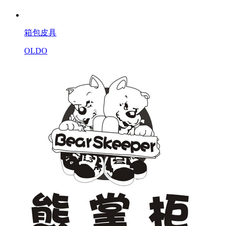
箱包皮具
OLDO