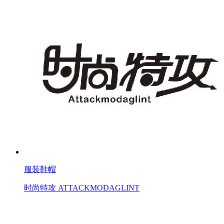
服装鞋帽
时尚特攻 ATTACKMODAGLINT